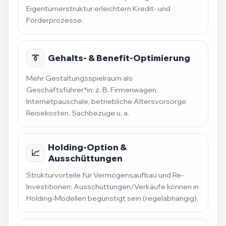
Eigentümerstruktur erleichtern Kredit- und
Förderprozesse.
👔
Gehalts- & Benefit-Optimierung
Mehr Gestaltungsspielraum als
Geschäftsführer*in: z. B. Firmenwagen,
Internetpauschale, betriebliche Altersvorsorge,
Reisekosten, Sachbezüge u. a.
Holding-Option &
📈
Ausschüttungen
Strukturvorteile für Vermögensaufbau und Re-
Investitionen; Ausschüttungen/Verkäufe können in
Holding-Modellen begünstigt sein (regelabhängig).