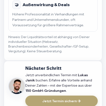
🤝
Außenwirkung & Deals
Höhere Professionalität in Verhandlungen mit
Partnern und Unternehmenskunden, oft
Voraussetzung für größere Rahmenverträge.
Hinweis: Der Liquiditätsvorteil ist abhängig von Deiner
individueller Situation (Hebesatz,
Branchenbesonderheiten, Gesellschafter-/GF-Setup,
Vergütung). Keine Steuerberatung.
Nächster Schritt
Jetzt unverbindlichen Termin mit
Lukas
Janik
buchen. Erfahre alle Vorteile anhand
Deiner Zahlen – mit der Expertise aus über
150 GmbH-Gründungen
.
Jetzt Termin sichern