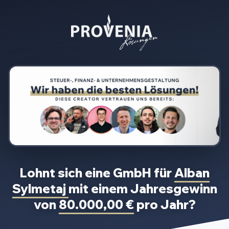
Lohnt sich eine GmbH für
Alban
Sylmetaj
mit einem Jahresgewinn
von
80.000,00 €
pro Jahr?