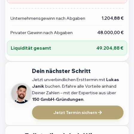
Unternehmensgewinn nach Abgaben
1.204,88 €
Privater Gewinn nach Abgaben
48.000,00 €
Liquidität gesamt
49.204,88 €
Dein nächster Schritt
Jetzt unverbindlichen Ersttermin mit
Lukas
Janik
buchen. Erfahre alle Vorteile anhand
Deiner Zahlen – mit der Expertise aus über
150 GmbH-Gründungen
.
Jetzt Termin sichern