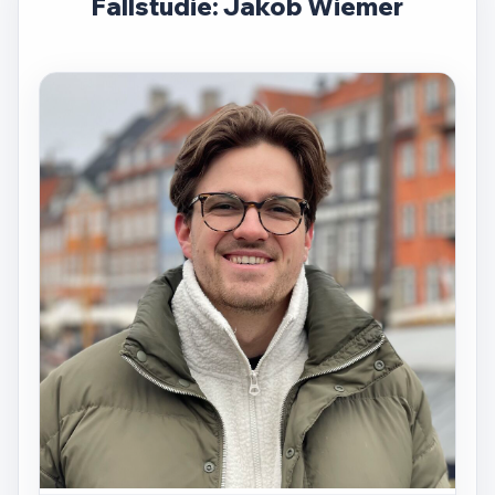
Fallstudie: Jakob Wiemer