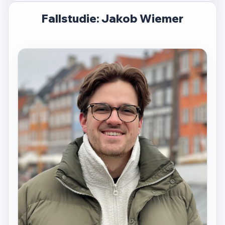
Fallstudie: Jakob Wiemer