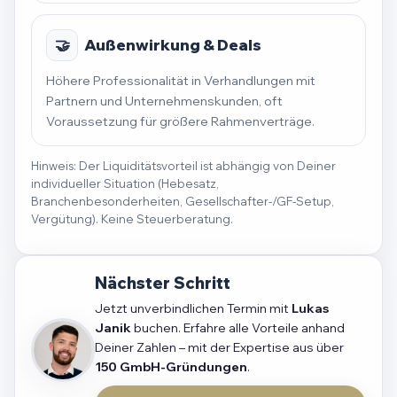
🤝
Außenwirkung & Deals
Höhere Professionalität in Verhandlungen mit
Partnern und Unternehmenskunden, oft
Voraussetzung für größere Rahmenverträge.
Hinweis: Der Liquiditätsvorteil ist abhängig von Deiner
individueller Situation (Hebesatz,
Branchenbesonderheiten, Gesellschafter-/GF-Setup,
Vergütung). Keine Steuerberatung.
Nächster Schritt
Jetzt unverbindlichen Termin mit
Lukas
Janik
buchen. Erfahre alle Vorteile anhand
Deiner Zahlen – mit der Expertise aus über
150 GmbH-Gründungen
.