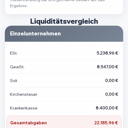
Ergebnis.
Liquiditätsvergleich
Einzelunternehmen
ESt.
5.238,96 €
GewSt.
8.547,00 €
Soli
0,00 €
Kirchensteuer
0,00 €
Krankenkasse
8.400,00 €
Gesamtabgaben
22.185,96 €