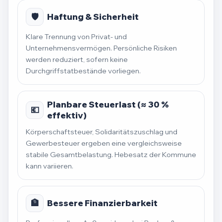
🛡️
Haftung & Sicherheit
Klare Trennung von Privat- und
Unternehmensvermögen. Persönliche Risiken
werden reduziert, sofern keine
Durchgriffstatbestände vorliegen.
Planbare Steuerlast (≈ 30 %
💶
effektiv)
Körperschaftsteuer, Solidaritätszuschlag und
Gewerbesteuer ergeben eine vergleichsweise
stabile Gesamtbelastung. Hebesatz der Kommune
kann variieren.
🏦
Bessere Finanzierbarkeit