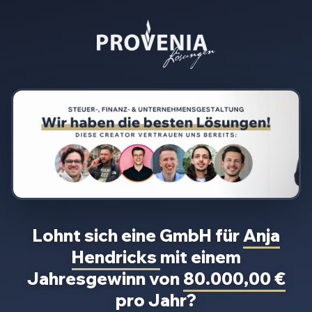
Lohnt sich eine GmbH für
Anja
Hendricks
mit einem
Jahresgewinn von
80.000,00 €
pro Jahr?