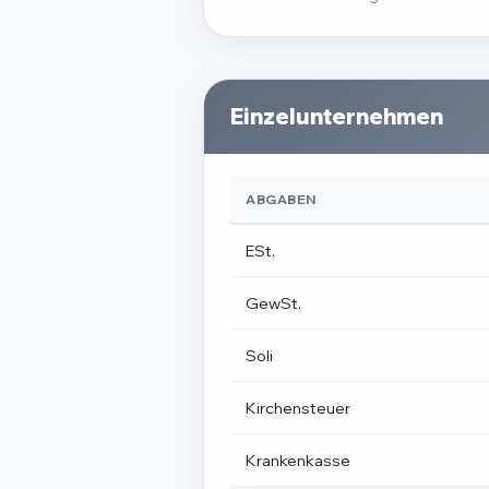
Einzelunternehmen
ABGABEN
ESt.
GewSt.
Soli
Kirchensteuer
Krankenkasse