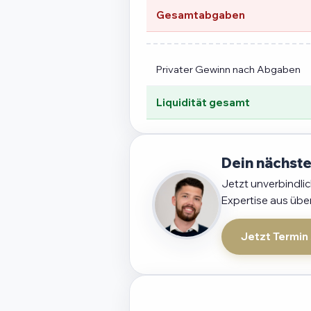
Gesamtabgaben
Privater Gewinn nach Abgaben
Liquidität gesamt
Dein nächste
Jetzt unverbindli
Expertise aus übe
Jetzt Termin