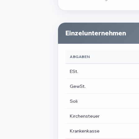
Einzelunternehmen
ABGABEN
ESt.
GewSt.
Soli
Kirchensteuer
Krankenkasse