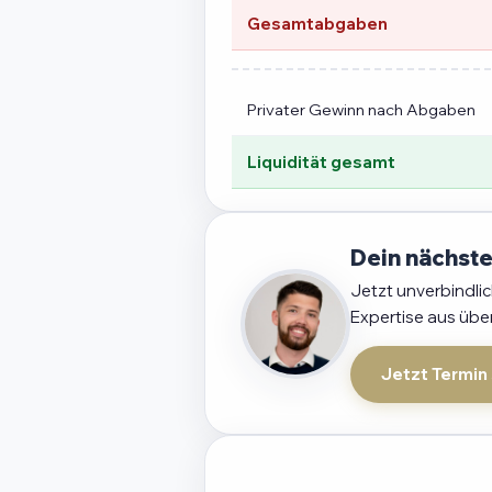
Gesamtabgaben
Privater Gewinn nach Abgaben
Liquidität gesamt
Dein nächste
Jetzt unverbindli
Expertise aus übe
Jetzt Termin