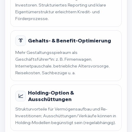
Investoren. Strukturiertes Reporting und klare
Eigentümerstruktur erleichtern Kredit- und
Förderprozesse.
👔
Gehalts- & Benefit-Optimierung
Mehr Gestaltungsspielraum als
Geschäftsführer*in: z. B. Firmenwagen,
Internetpauschale, betriebliche Altersvorsorge,
Reisekosten, Sachbezüge u. a.
Holding-Option &
📈
Ausschüttungen
Strukturvorteile für Vermögensaufbau und Re-
Investitionen; Ausschüttungen/Verkäufe können in
Holding-Modellen begünstigt sein (regelabhängig).