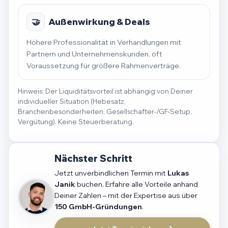
🤝
Außenwirkung & Deals
Höhere Professionalität in Verhandlungen mit
Partnern und Unternehmenskunden, oft
Voraussetzung für größere Rahmenverträge.
Hinweis: Der Liquiditätsvorteil ist abhängig von Deiner
individueller Situation (Hebesatz,
Branchenbesonderheiten, Gesellschafter-/GF-Setup,
Vergütung). Keine Steuerberatung.
Nächster Schritt
Jetzt unverbindlichen Termin mit
Lukas
Janik
buchen. Erfahre alle Vorteile anhand
Deiner Zahlen – mit der Expertise aus über
150 GmbH-Gründungen
.