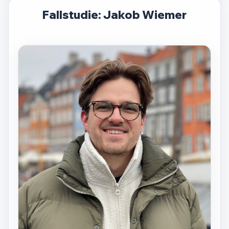
Fallstudie: Jakob Wiemer