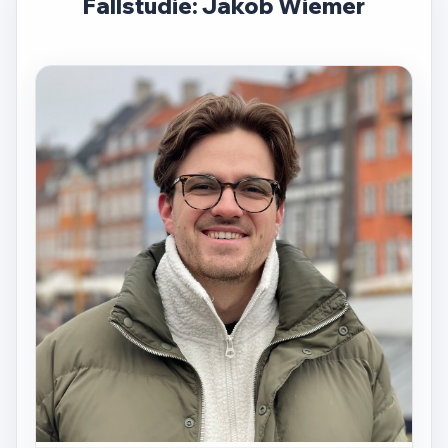
Fallstudie: Jakob Wiemer