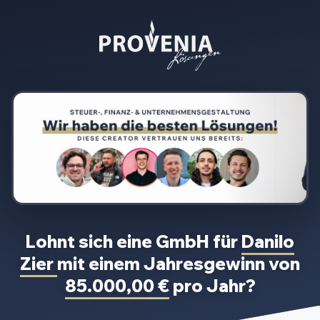
Lohnt sich eine GmbH für
Danilo
Zier
mit einem Jahresgewinn von
85.000,00 €
pro Jahr?