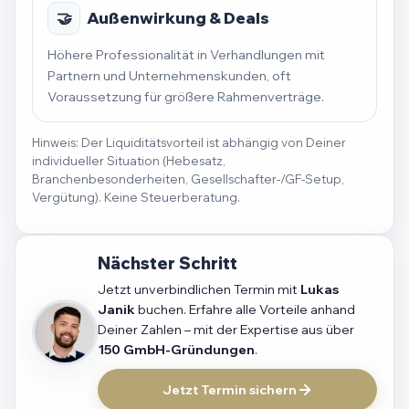
🤝
Außenwirkung & Deals
Höhere Professionalität in Verhandlungen mit
Partnern und Unternehmenskunden, oft
Voraussetzung für größere Rahmenverträge.
Hinweis: Der Liquiditätsvorteil ist abhängig von Deiner
individueller Situation (Hebesatz,
Branchenbesonderheiten, Gesellschafter-/GF-Setup,
Vergütung). Keine Steuerberatung.
Nächster Schritt
Jetzt unverbindlichen Termin mit
Lukas
Janik
buchen. Erfahre alle Vorteile anhand
Deiner Zahlen – mit der Expertise aus über
150 GmbH-Gründungen
.
Jetzt Termin sichern