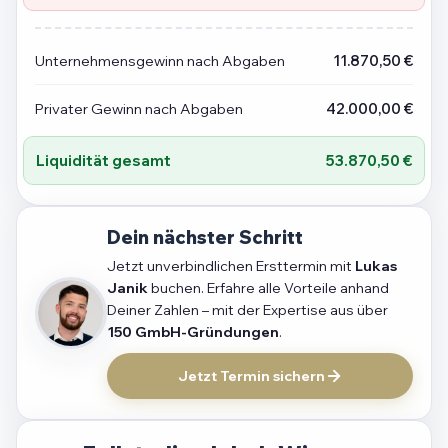
Unternehmensgewinn nach Abgaben
11.870,50 €
Privater Gewinn nach Abgaben
42.000,00 €
Liquidität gesamt
53.870,50 €
Dein nächster Schritt
Jetzt unverbindlichen Ersttermin mit
Lukas
Janik
buchen. Erfahre alle Vorteile anhand
Deiner Zahlen – mit der Expertise aus über
150 GmbH-Gründungen
.
Jetzt Termin sichern