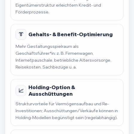
Eigentümerstruktur erleichtern Kredit- und
Förderprozesse.
👔
Gehalts- & Benefit-Optimierung
Mehr Gestaltungsspielraum als
Geschäftsführer*in: z. B. Firmenwagen,
Internetpauschale, betriebliche Altersvorsorge,
Reisekosten, Sachbezüge u. a.
Holding-Option &
📈
Ausschüttungen
Strukturvorteile für Vermögensaufbau und Re-
Investitionen; Ausschüttungen/Verkäufe können in
Holding-Modellen begünstigt sein (regelabhängig).