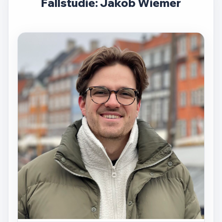
Fallstudie: Jakob Wiemer