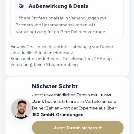
🤝
Außenwirkung & Deals
Höhere Professionalität in Verhandlungen mit
Partnern und Unternehmenskunden, oft
Voraussetzung für größere Rahmenverträge.
Hinweis: Der Liquiditätsvorteil ist abhängig von Deiner
individueller Situation (Hebesatz,
Branchenbesonderheiten, Gesellschafter-/GF-Setup,
Vergütung). Keine Steuerberatung.
Nächster Schritt
Jetzt unverbindlichen Termin mit
Lukas
Janik
buchen. Erfahre alle Vorteile anhand
Deiner Zahlen – mit der Expertise aus über
150 GmbH-Gründungen
.
Jetzt Termin sichern