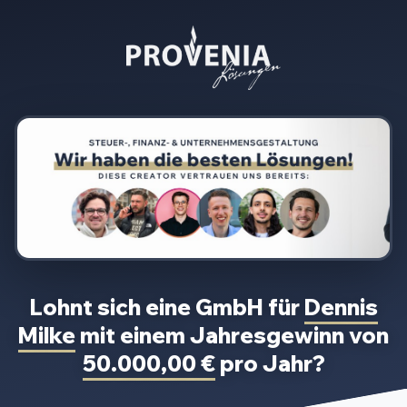
Lohnt sich eine GmbH für
Dennis
Milke
mit einem Jahresgewinn von
50.000,00 €
pro Jahr?