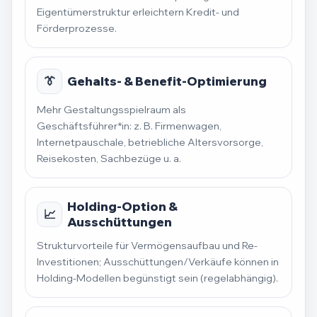
Eigentümerstruktur erleichtern Kredit- und
Förderprozesse.
👔
Gehalts- & Benefit-Optimierung
Mehr Gestaltungsspielraum als
Geschäftsführer*in: z. B. Firmenwagen,
Internetpauschale, betriebliche Altersvorsorge,
Reisekosten, Sachbezüge u. a.
Holding-Option &
📈
Ausschüttungen
Strukturvorteile für Vermögensaufbau und Re-
Investitionen; Ausschüttungen/Verkäufe können in
Holding-Modellen begünstigt sein (regelabhängig).