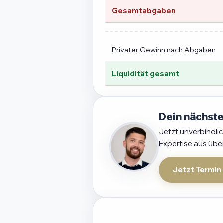
Gesamtabgaben
Privater Gewinn nach Abgaben
Liquidität gesamt
Dein nächste
Jetzt unverbindli
Expertise aus übe
Jetzt Termin