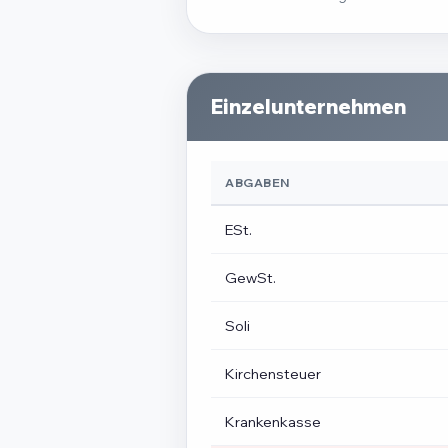
Einzelunternehmen
ABGABEN
ESt.
GewSt.
Soli
Kirchensteuer
Krankenkasse