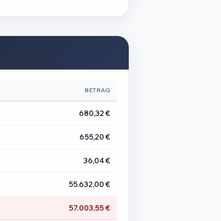
BETRAG
680,32 €
655,20 €
36,04 €
55.632,00 €
57.003,55 €