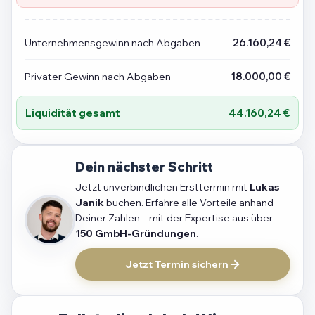
Unternehmensgewinn nach Abgaben
26.160,24 €
Privater Gewinn nach Abgaben
18.000,00 €
Liquidität gesamt
44.160,24 €
Dein nächster Schritt
Jetzt unverbindlichen Ersttermin mit
Lukas
Janik
buchen. Erfahre alle Vorteile anhand
Deiner Zahlen – mit der Expertise aus über
150 GmbH-Gründungen
.
Jetzt Termin sichern