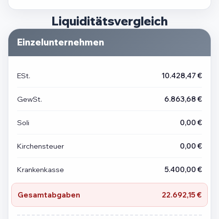
Liquiditätsvergleich
Einzelunternehmen
ESt.
10.428,47 €
GewSt.
6.863,68 €
Soli
0,00 €
Kirchensteuer
0,00 €
Krankenkasse
5.400,00 €
Gesamtabgaben
22.692,15 €