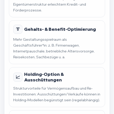
Eigentümerstruktur erleichtern Kredit- und
Förderprozesse.
👔
Gehalts- & Benefit-Optimierung
Mehr Gestaltungsspielraum als
Geschäftsführer*in: z. B. Firmenwagen,
Internetpauschale, betriebliche Altersvorsorge,
Reisekosten, Sachbezüge u. a.
Holding-Option &
📈
Ausschüttungen
Strukturvorteile für Vermögensaufbau und Re-
Investitionen; Ausschüttungen/Verkäufe können in
Holding-Modellen begünstigt sein (regelabhängig).