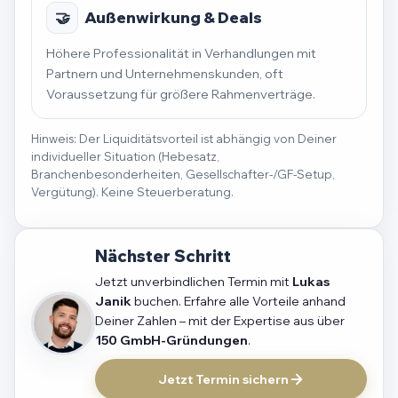
🤝
Außenwirkung & Deals
Höhere Professionalität in Verhandlungen mit
Partnern und Unternehmenskunden, oft
Voraussetzung für größere Rahmenverträge.
Hinweis: Der Liquiditätsvorteil ist abhängig von Deiner
individueller Situation (Hebesatz,
Branchenbesonderheiten, Gesellschafter-/GF-Setup,
Vergütung). Keine Steuerberatung.
Nächster Schritt
Jetzt unverbindlichen Termin mit
Lukas
Janik
buchen. Erfahre alle Vorteile anhand
Deiner Zahlen – mit der Expertise aus über
150 GmbH-Gründungen
.
Jetzt Termin sichern