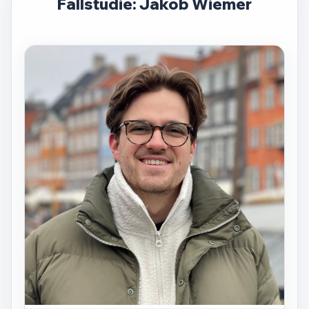
Fallstudie: Jakob Wiemer