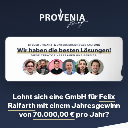
Lohnt sich eine GmbH für
Felix
Raifarth
mit einem Jahresgewinn
von
70.000,00 €
pro Jahr?