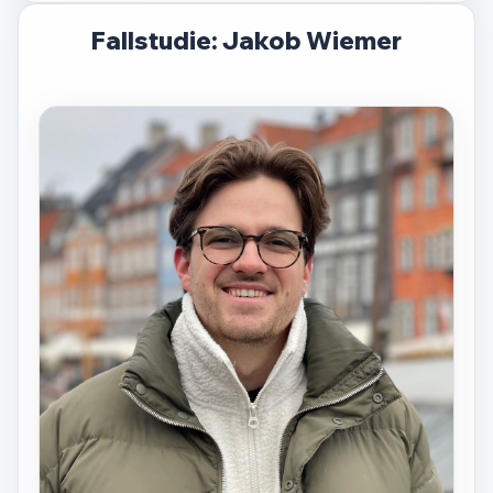
Fallstudie: Jakob Wiemer