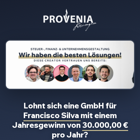
Lohnt sich eine GmbH für
Francisco Silva
mit einem
Jahresgewinn von
30.000,00 €
pro Jahr?