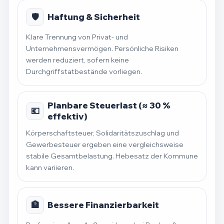
🛡️
Haftung & Sicherheit
Klare Trennung von Privat- und
Unternehmensvermögen. Persönliche Risiken
werden reduziert, sofern keine
Durchgriffstatbestände vorliegen.
Planbare Steuerlast (≈ 30 %
💶
effektiv)
Körperschaftsteuer, Solidaritätszuschlag und
Gewerbesteuer ergeben eine vergleichsweise
stabile Gesamtbelastung. Hebesatz der Kommune
kann variieren.
🏦
Bessere Finanzierbarkeit