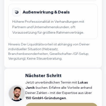
🤝
Außenwirkung & Deals
Höhere Professionalität in Verhandlungen mit
Partnern und Unternehmenskunden, oft
Voraussetzung für größere Rahmenverträge.
Hinweis: Der Liquiditätsvorteil ist abhängig von Deiner
individueller Situation (Hebesatz,
Branchenbesonderheiten, Gesellschafter-/GF-Setup,
Vergütung). Keine Steuerberatung.
Nächster Schritt
Jetzt unverbindlichen Termin mit
Lukas
Janik
buchen. Erfahre alle Vorteile anhand
Deiner Zahlen – mit der Expertise aus über
150 GmbH-Gründungen
.