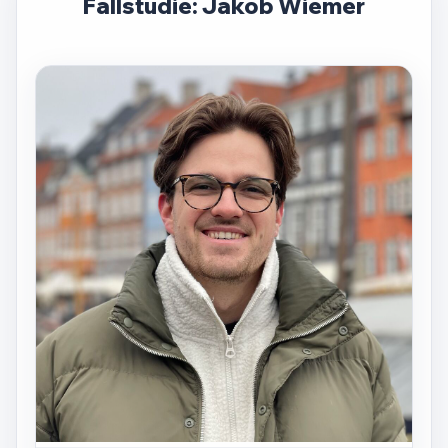
Fallstudie: Jakob Wiemer