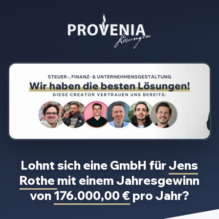
Lohnt sich eine GmbH für
Jens
Rothe
mit einem Jahresgewinn
von
176.000,00 €
pro Jahr?