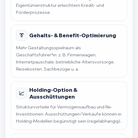
Eigentümerstruktur erleichtern Kredit- und
Förderprozesse.
👔
Gehalts- & Benefit-Optimierung
Mehr Gestaltungsspielraum als
Geschäftsführer*in: z. B. Firmenwagen,
Internetpauschale, betriebliche Altersvorsorge,
Reisekosten, Sachbezüge u. a.
Holding-Option &
📈
Ausschüttungen
Strukturvorteile für Vermögensaufbau und Re-
Investitionen; Ausschüttungen/Verkäufe können in
Holding-Modellen begünstigt sein (regelabhängig).