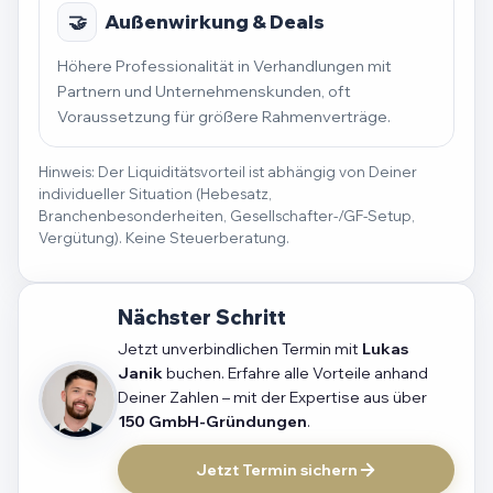
🤝
Außenwirkung & Deals
Höhere Professionalität in Verhandlungen mit
Partnern und Unternehmenskunden, oft
Voraussetzung für größere Rahmenverträge.
Hinweis: Der Liquiditätsvorteil ist abhängig von Deiner
individueller Situation (Hebesatz,
Branchenbesonderheiten, Gesellschafter-/GF-Setup,
Vergütung). Keine Steuerberatung.
Nächster Schritt
Jetzt unverbindlichen Termin mit
Lukas
Janik
buchen. Erfahre alle Vorteile anhand
Deiner Zahlen – mit der Expertise aus über
150 GmbH-Gründungen
.
Jetzt Termin sichern