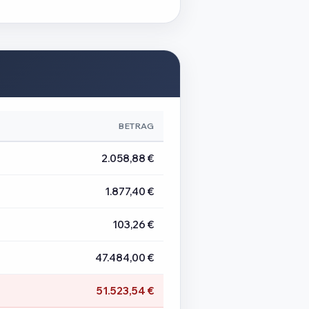
BETRAG
2.058,88 €
1.877,40 €
103,26 €
47.484,00 €
51.523,54 €