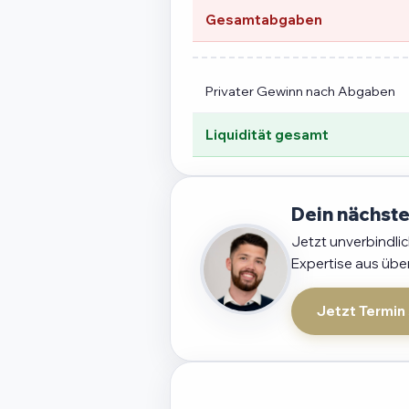
Gesamtabgaben
Privater Gewinn nach Abgaben
Liquidität gesamt
Dein nächste
Jetzt unverbindli
Expertise aus übe
Jetzt Termin