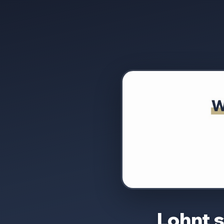
Lohnt 