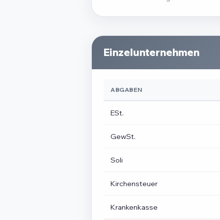
Einzelunternehmen
ABGABEN
ESt.
GewSt.
Soli
Kirchensteuer
Krankenkasse