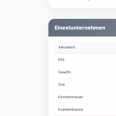
Einzelunternehmen
ABGABEN
ESt.
GewSt.
Soli
Kirchensteuer
Krankenkasse