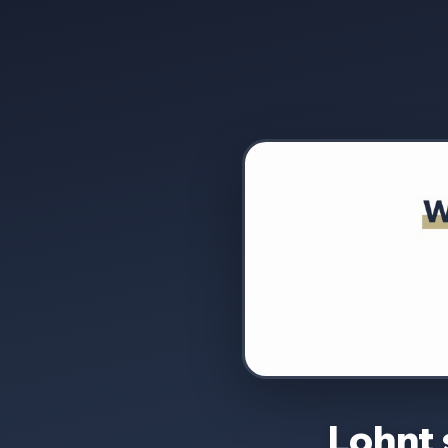
Lohnt 