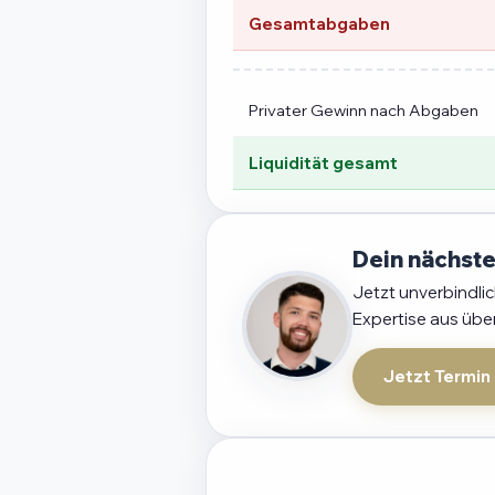
Gesamtabgaben
Privater Gewinn nach Abgaben
Liquidität gesamt
Dein nächste
Jetzt unverbindli
Expertise aus übe
Jetzt Termin