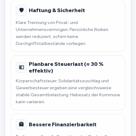
🛡️
Haftung & Sicherheit
Klare Trennung von Privat- und
Unternehmensvermögen. Persönliche Risiken
werden reduziert, sofern keine
Durchgriffstatbestände vorliegen.
Planbare Steuerlast (≈ 30 %
💶
effektiv)
Körperschaftsteuer, Solidaritätszuschlag und
Gewerbesteuer ergeben eine vergleichsweise
stabile Gesamtbelastung. Hebesatz der Kommune
kann variieren.
🏦
Bessere Finanzierbarkeit