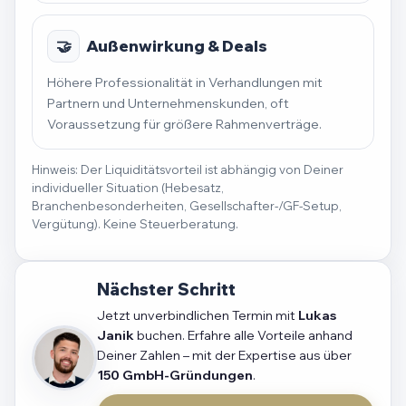
🤝
Außenwirkung & Deals
Höhere Professionalität in Verhandlungen mit
Partnern und Unternehmenskunden, oft
Voraussetzung für größere Rahmenverträge.
Hinweis: Der Liquiditätsvorteil ist abhängig von Deiner
individueller Situation (Hebesatz,
Branchenbesonderheiten, Gesellschafter-/GF-Setup,
Vergütung). Keine Steuerberatung.
Nächster Schritt
Jetzt unverbindlichen Termin mit
Lukas
Janik
buchen. Erfahre alle Vorteile anhand
Deiner Zahlen – mit der Expertise aus über
150 GmbH-Gründungen
.