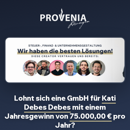
Lohnt sich eine GmbH für
Kati
Debes Debes
mit einem
Jahresgewinn von
75.000,00 €
pro
Jahr?