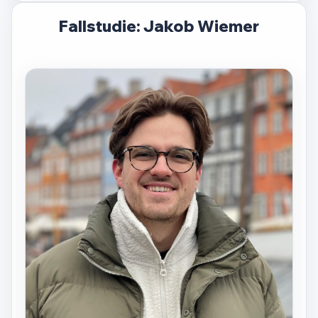
Fallstudie: Jakob Wiemer