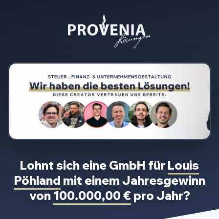
Lohnt sich eine GmbH für
Louis
Pöhland
mit einem Jahresgewinn
von
100.000,00 €
pro Jahr?