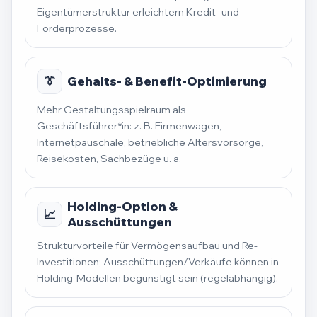
Eigentümerstruktur erleichtern Kredit- und
Förderprozesse.
👔
Gehalts- & Benefit-Optimierung
Mehr Gestaltungsspielraum als
Geschäftsführer*in: z. B. Firmenwagen,
Internetpauschale, betriebliche Altersvorsorge,
Reisekosten, Sachbezüge u. a.
Holding-Option &
📈
Ausschüttungen
Strukturvorteile für Vermögensaufbau und Re-
Investitionen; Ausschüttungen/Verkäufe können in
Holding-Modellen begünstigt sein (regelabhängig).