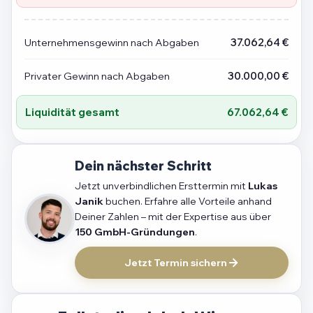
Unternehmensgewinn nach Abgaben
37.062,64 €
Privater Gewinn nach Abgaben
30.000,00 €
Liquidität gesamt
67.062,64 €
Dein nächster Schritt
Jetzt unverbindlichen Ersttermin mit
Lukas
Janik
buchen. Erfahre alle Vorteile anhand
Deiner Zahlen – mit der Expertise aus über
150 GmbH-Gründungen
.
Jetzt Termin sichern