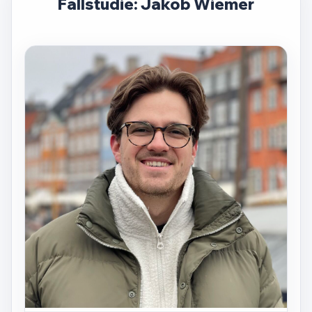
Fallstudie: Jakob Wiemer