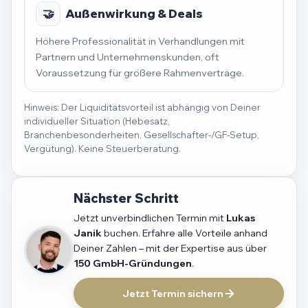
🤝
Außenwirkung & Deals
Höhere Professionalität in Verhandlungen mit
Partnern und Unternehmenskunden, oft
Voraussetzung für größere Rahmenverträge.
Hinweis: Der Liquiditätsvorteil ist abhängig von Deiner
individueller Situation (Hebesatz,
Branchenbesonderheiten, Gesellschafter-/GF-Setup,
Vergütung). Keine Steuerberatung.
Nächster Schritt
Jetzt unverbindlichen Termin mit
Lukas
Janik
buchen. Erfahre alle Vorteile anhand
Deiner Zahlen – mit der Expertise aus über
150 GmbH-Gründungen
.
Jetzt Termin sichern