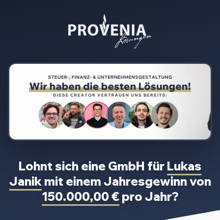
Lohnt sich eine GmbH für
Lukas
Janik
mit einem Jahresgewinn von
150.000,00 €
pro Jahr?