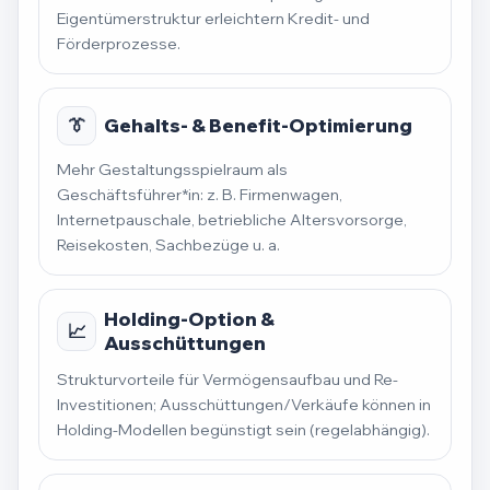
Eigentümerstruktur erleichtern Kredit- und
Förderprozesse.
👔
Gehalts- & Benefit-Optimierung
Mehr Gestaltungsspielraum als
Geschäftsführer*in: z. B. Firmenwagen,
Internetpauschale, betriebliche Altersvorsorge,
Reisekosten, Sachbezüge u. a.
Holding-Option &
📈
Ausschüttungen
Strukturvorteile für Vermögensaufbau und Re-
Investitionen; Ausschüttungen/Verkäufe können in
Holding-Modellen begünstigt sein (regelabhängig).