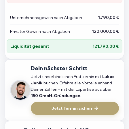
Unternehmensgewinn nach Abgaben
1.790,00 €
Privater Gewinn nach Abgaben
120.000,00 €
Liquidität gesamt
121.790,00 €
Dein nächster Schritt
Jetzt unverbindlichen Ersttermin mit
Lukas
Janik
buchen. Erfahre alle Vorteile anhand
Deiner Zahlen – mit der Expertise aus über
150 GmbH-Gründungen
.
Jetzt Termin sichern