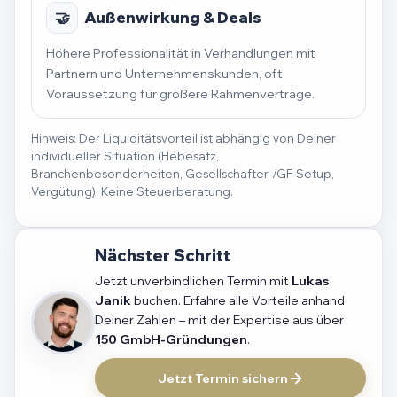
🤝
Außenwirkung & Deals
Höhere Professionalität in Verhandlungen mit
Partnern und Unternehmenskunden, oft
Voraussetzung für größere Rahmenverträge.
Hinweis: Der Liquiditätsvorteil ist abhängig von Deiner
individueller Situation (Hebesatz,
Branchenbesonderheiten, Gesellschafter-/GF-Setup,
Vergütung). Keine Steuerberatung.
Nächster Schritt
Jetzt unverbindlichen Termin mit
Lukas
Janik
buchen. Erfahre alle Vorteile anhand
Deiner Zahlen – mit der Expertise aus über
150 GmbH-Gründungen
.
Jetzt Termin sichern