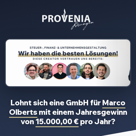
Lohnt sich eine GmbH für
Marco
Olberts
mit einem Jahresgewinn
von
15.000,00 €
pro Jahr?