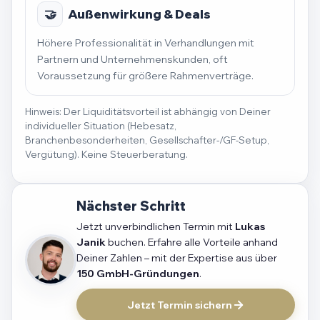
🤝
Außenwirkung & Deals
Höhere Professionalität in Verhandlungen mit
Partnern und Unternehmenskunden, oft
Voraussetzung für größere Rahmenverträge.
Hinweis: Der Liquiditätsvorteil ist abhängig von Deiner
individueller Situation (Hebesatz,
Branchenbesonderheiten, Gesellschafter-/GF-Setup,
Vergütung). Keine Steuerberatung.
Nächster Schritt
Jetzt unverbindlichen Termin mit
Lukas
Janik
buchen. Erfahre alle Vorteile anhand
Deiner Zahlen – mit der Expertise aus über
150 GmbH-Gründungen
.
Jetzt Termin sichern