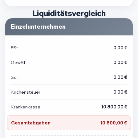
Liquiditätsvergleich
Einzelunternehmen
ESt.
0,00 €
GewSt.
0,00 €
Soli
0,00 €
Kirchensteuer
0,00 €
Krankenkasse
10.800,00 €
Gesamtabgaben
10.800,00 €