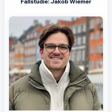
Fallstudie: Jakob Wiemer