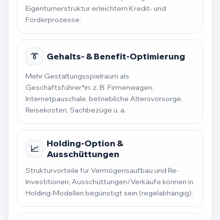
Eigentümerstruktur erleichtern Kredit- und
Förderprozesse.
👔
Gehalts- & Benefit-Optimierung
Mehr Gestaltungsspielraum als
Geschäftsführer*in: z. B. Firmenwagen,
Internetpauschale, betriebliche Altersvorsorge,
Reisekosten, Sachbezüge u. a.
Holding-Option &
📈
Ausschüttungen
Strukturvorteile für Vermögensaufbau und Re-
Investitionen; Ausschüttungen/Verkäufe können in
Holding-Modellen begünstigt sein (regelabhängig).