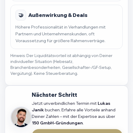
🤝
Außenwirkung & Deals
Höhere Professionalität in Verhandlungen mit
Partnern und Unternehmenskunden, oft
Voraussetzung für größere Rahmenverträge.
Hinweis: Der Liquiditätsvorteil ist abhängig von Deiner
individueller Situation (Hebesatz,
Branchenbesonderheiten, Gesellschafter-/GF-Setup,
Vergütung). Keine Steuerberatung.
Nächster Schritt
Jetzt unverbindlichen Termin mit
Lukas
Janik
buchen. Erfahre alle Vorteile anhand
Deiner Zahlen – mit der Expertise aus über
150 GmbH-Gründungen
.