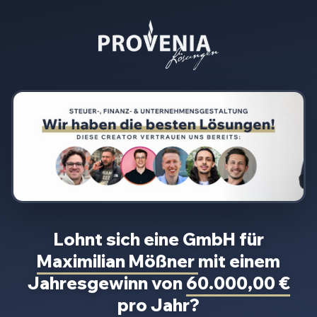
Lohnt sich eine GmbH für
Maximilian Mößner
mit einem
Jahresgewinn von
60.000,00 €
pro Jahr?