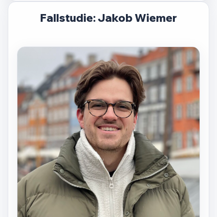
Fallstudie: Jakob Wiemer