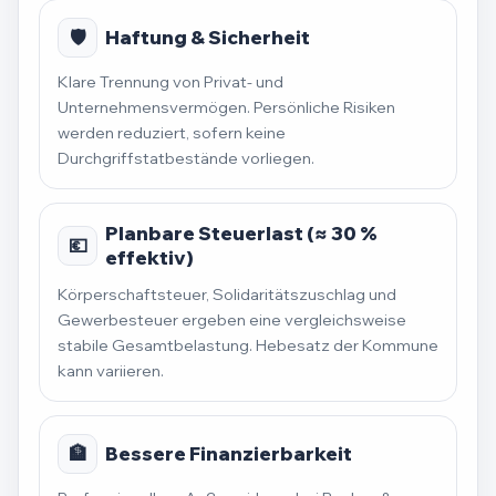
🛡️
Haftung & Sicherheit
Klare Trennung von Privat- und
Unternehmensvermögen. Persönliche Risiken
werden reduziert, sofern keine
Durchgriffstatbestände vorliegen.
Planbare Steuerlast (≈ 30 %
💶
effektiv)
Körperschaftsteuer, Solidaritätszuschlag und
Gewerbesteuer ergeben eine vergleichsweise
stabile Gesamtbelastung. Hebesatz der Kommune
kann variieren.
🏦
Bessere Finanzierbarkeit