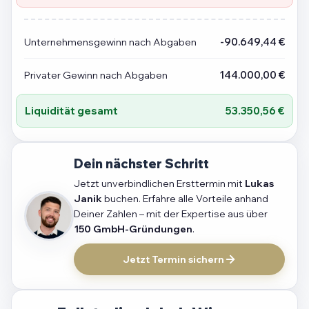
Unternehmensgewinn nach Abgaben
-90.649,44 €
Privater Gewinn nach Abgaben
144.000,00 €
Liquidität gesamt
53.350,56 €
Dein nächster Schritt
Jetzt unverbindlichen Ersttermin mit
Lukas
Janik
buchen. Erfahre alle Vorteile anhand
Deiner Zahlen – mit der Expertise aus über
150 GmbH-Gründungen
.
Jetzt Termin sichern