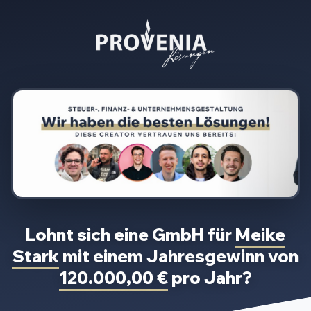
Lohnt sich eine GmbH für
Meike
Stark
mit einem Jahresgewinn von
120.000,00 €
pro Jahr?