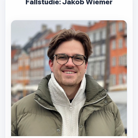
Fallstudie: Jakob Wiemer