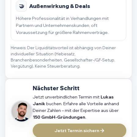
🤝
Außenwirkung & Deals
Höhere Professionalität in Verhandlungen mit
Partnern und Unternehmenskunden, oft
Voraussetzung für größere Rahmenverträge.
Hinweis: Der Liquiditätsvorteil ist abhängig von Deiner
individueller Situation (Hebesatz,
Branchenbesonderheiten, Gesellschafter-/GF-Setup,
Vergütung). Keine Steuerberatung.
Nächster Schritt
Jetzt unverbindlichen Termin mit
Lukas
Janik
buchen. Erfahre alle Vorteile anhand
Deiner Zahlen – mit der Expertise aus über
150 GmbH-Gründungen
.
Jetzt Termin sichern