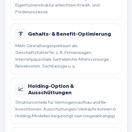
Eigentümerstruktur erleichtern Kredit- und
Förderprozesse.
👔
Gehalts- & Benefit-Optimierung
Mehr Gestaltungsspielraum als
Geschäftsführer*in: z. B. Firmenwagen,
Internetpauschale, betriebliche Altersvorsorge,
Reisekosten, Sachbezüge u. a.
Holding-Option &
📈
Ausschüttungen
Strukturvorteile für Vermögensaufbau und Re-
Investitionen; Ausschüttungen/Verkäufe können in
Holding-Modellen begünstigt sein (regelabhängig).