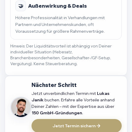
🤝
Außenwirkung & Deals
Höhere Professionalität in Verhandlungen mit
Partnern und Unternehmenskunden, oft
Voraussetzung für größere Rahmenverträge.
Hinweis: Der Liquiditätsvorteil ist abhängig von Deiner
individueller Situation (Hebesatz,
Branchenbesonderheiten, Gesellschafter-/GF-Setup,
Vergütung). Keine Steuerberatung.
Nächster Schritt
Jetzt unverbindlichen Termin mit
Lukas
Janik
buchen. Erfahre alle Vorteile anhand
Deiner Zahlen – mit der Expertise aus über
150 GmbH-Gründungen
.
Jetzt Termin sichern