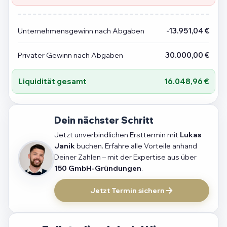
Unternehmensgewinn nach Abgaben
-13.951,04 €
Privater Gewinn nach Abgaben
30.000,00 €
Liquidität gesamt
16.048,96 €
Dein nächster Schritt
Jetzt unverbindlichen Ersttermin mit
Lukas
Janik
buchen. Erfahre alle Vorteile anhand
Deiner Zahlen – mit der Expertise aus über
150 GmbH-Gründungen
.
Jetzt Termin sichern