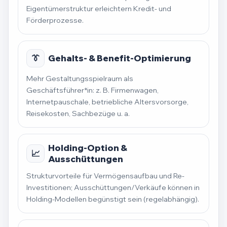
Eigentümerstruktur erleichtern Kredit- und
Förderprozesse.
👔
Gehalts- & Benefit-Optimierung
Mehr Gestaltungsspielraum als
Geschäftsführer*in: z. B. Firmenwagen,
Internetpauschale, betriebliche Altersvorsorge,
Reisekosten, Sachbezüge u. a.
Holding-Option &
📈
Ausschüttungen
Strukturvorteile für Vermögensaufbau und Re-
Investitionen; Ausschüttungen/Verkäufe können in
Holding-Modellen begünstigt sein (regelabhängig).