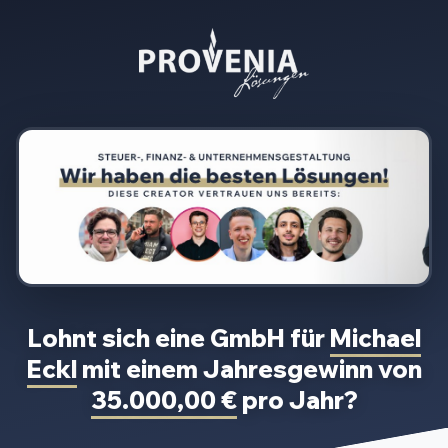
Lohnt sich eine GmbH für
Michael
Eckl
mit einem Jahresgewinn von
35.000,00 €
pro Jahr?