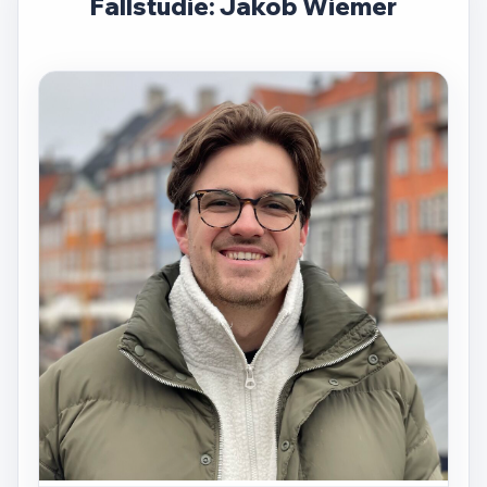
Fallstudie: Jakob Wiemer