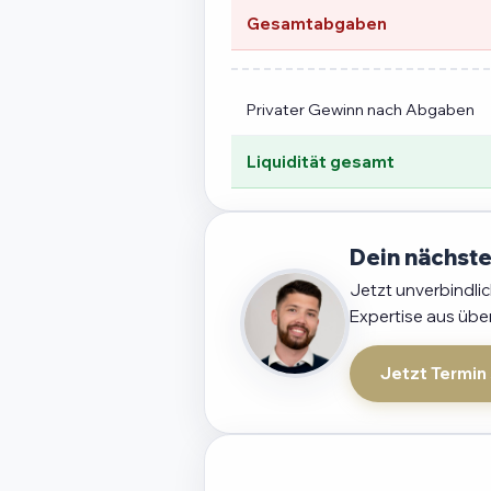
Gesamtabgaben
Privater Gewinn nach Abgaben
Liquidität gesamt
Dein nächste
Jetzt unverbindli
Expertise aus übe
Jetzt Termin