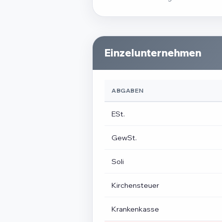
Einzelunternehmen
ABGABEN
ESt.
GewSt.
Soli
Kirchensteuer
Krankenkasse