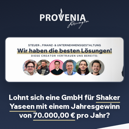
Lohnt sich eine GmbH für
Shaker
Yaseen
mit einem Jahresgewinn
von
70.000,00 €
pro Jahr?