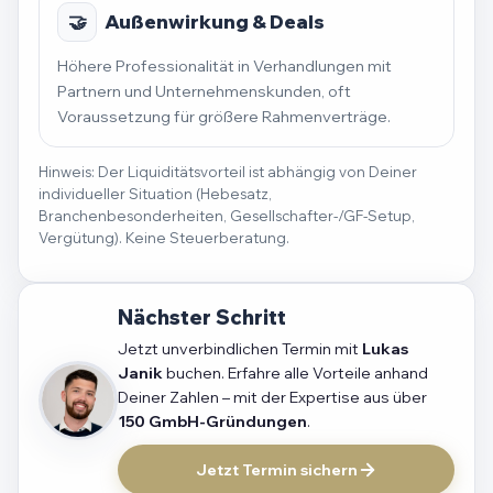
🤝
Außenwirkung & Deals
Höhere Professionalität in Verhandlungen mit
Partnern und Unternehmenskunden, oft
Voraussetzung für größere Rahmenverträge.
Hinweis: Der Liquiditätsvorteil ist abhängig von Deiner
individueller Situation (Hebesatz,
Branchenbesonderheiten, Gesellschafter-/GF-Setup,
Vergütung). Keine Steuerberatung.
Nächster Schritt
Jetzt unverbindlichen Termin mit
Lukas
Janik
buchen. Erfahre alle Vorteile anhand
Deiner Zahlen – mit der Expertise aus über
150 GmbH-Gründungen
.
Jetzt Termin sichern