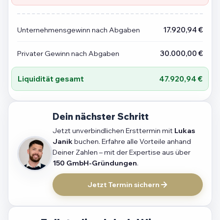
Unternehmensgewinn nach Abgaben
17.920,94 €
Privater Gewinn nach Abgaben
30.000,00 €
Liquidität gesamt
47.920,94 €
Dein nächster Schritt
Jetzt unverbindlichen Ersttermin mit
Lukas
Janik
buchen. Erfahre alle Vorteile anhand
Deiner Zahlen – mit der Expertise aus über
150 GmbH-Gründungen
.
Jetzt Termin sichern