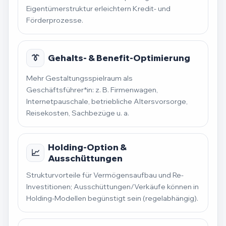
Eigentümerstruktur erleichtern Kredit- und
Förderprozesse.
👔
Gehalts- & Benefit-Optimierung
Mehr Gestaltungsspielraum als
Geschäftsführer*in: z. B. Firmenwagen,
Internetpauschale, betriebliche Altersvorsorge,
Reisekosten, Sachbezüge u. a.
Holding-Option &
📈
Ausschüttungen
Strukturvorteile für Vermögensaufbau und Re-
Investitionen; Ausschüttungen/Verkäufe können in
Holding-Modellen begünstigt sein (regelabhängig).