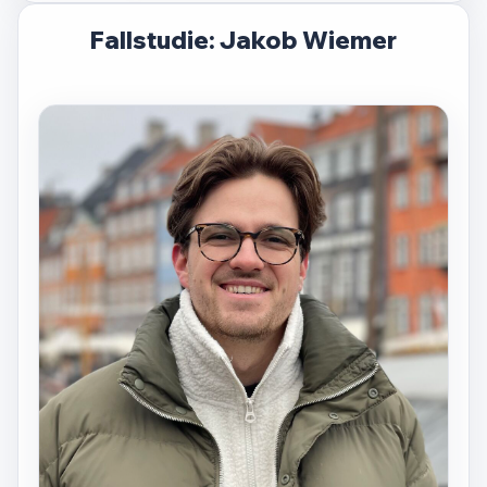
Fallstudie: Jakob Wiemer