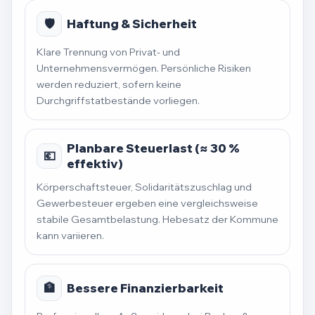
🛡️
Haftung & Sicherheit
Klare Trennung von Privat- und
Unternehmensvermögen. Persönliche Risiken
werden reduziert, sofern keine
Durchgriffstatbestände vorliegen.
Planbare Steuerlast (≈ 30 %
💶
effektiv)
Körperschaftsteuer, Solidaritätszuschlag und
Gewerbesteuer ergeben eine vergleichsweise
stabile Gesamtbelastung. Hebesatz der Kommune
kann variieren.
🏦
Bessere Finanzierbarkeit