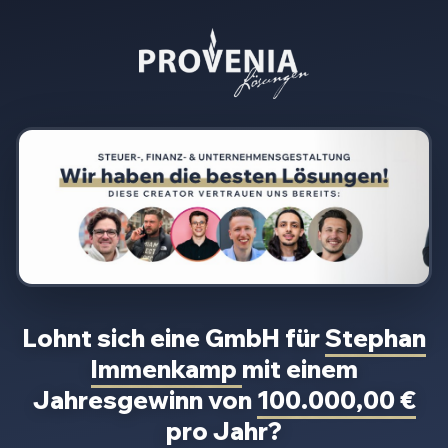
Lohnt sich eine GmbH für
Stephan
Immenkamp
mit einem
Jahresgewinn von
100.000,00 €
pro Jahr?