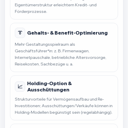
Eigentümerstruktur erleichtern Kredit- und
Förderprozesse.
👔
Gehalts- & Benefit-Optimierung
Mehr Gestaltungsspielraum als
Geschäftsführer*in: z. B. Firmenwagen,
Internetpauschale, betriebliche Altersvorsorge,
Reisekosten, Sachbezüge u. a.
Holding-Option &
📈
Ausschüttungen
Strukturvorteile für Vermögensaufbau und Re-
Investitionen; Ausschüttungen/Verkäufe können in
Holding-Modellen begünstigt sein (regelabhängig).