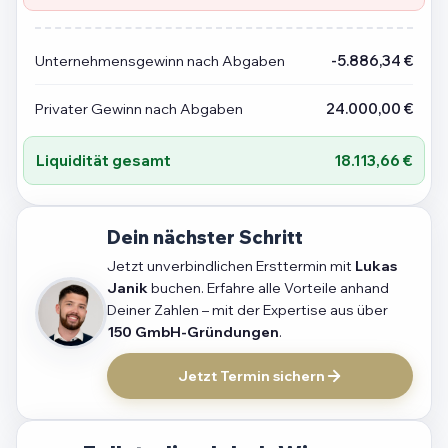
Unternehmensgewinn nach Abgaben
-5.886,34 €
Privater Gewinn nach Abgaben
24.000,00 €
Liquidität gesamt
18.113,66 €
Dein nächster Schritt
Jetzt unverbindlichen Ersttermin mit
Lukas
Janik
buchen. Erfahre alle Vorteile anhand
Deiner Zahlen – mit der Expertise aus über
150 GmbH-Gründungen
.
Jetzt Termin sichern