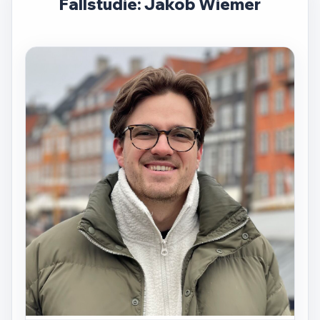
Fallstudie: Jakob Wiemer