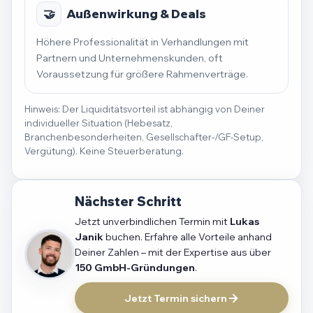
🤝
Außenwirkung & Deals
Höhere Professionalität in Verhandlungen mit
Partnern und Unternehmenskunden, oft
Voraussetzung für größere Rahmenverträge.
Hinweis: Der Liquiditätsvorteil ist abhängig von Deiner
individueller Situation (Hebesatz,
Branchenbesonderheiten, Gesellschafter-/GF-Setup,
Vergütung). Keine Steuerberatung.
Nächster Schritt
Jetzt unverbindlichen Termin mit
Lukas
Janik
buchen. Erfahre alle Vorteile anhand
Deiner Zahlen – mit der Expertise aus über
150 GmbH-Gründungen
.
Jetzt Termin sichern