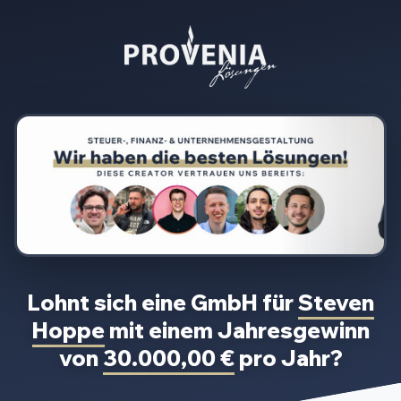
Lohnt sich eine GmbH für
Steven
Hoppe
mit einem Jahresgewinn
von
30.000,00 €
pro Jahr?