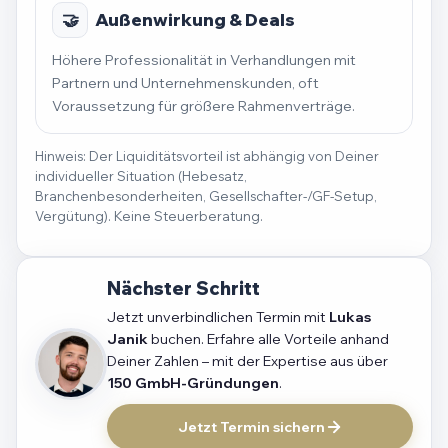
🤝
Außenwirkung & Deals
Höhere Professionalität in Verhandlungen mit
Partnern und Unternehmenskunden, oft
Voraussetzung für größere Rahmenverträge.
Hinweis: Der Liquiditätsvorteil ist abhängig von Deiner
individueller Situation (Hebesatz,
Branchenbesonderheiten, Gesellschafter-/GF-Setup,
Vergütung). Keine Steuerberatung.
Nächster Schritt
Jetzt unverbindlichen Termin mit
Lukas
Janik
buchen. Erfahre alle Vorteile anhand
Deiner Zahlen – mit der Expertise aus über
150 GmbH-Gründungen
.
Jetzt Termin sichern