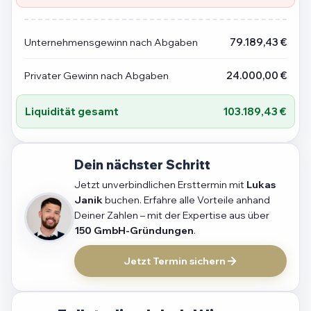
Unternehmensgewinn nach Abgaben
79.189,43 €
Privater Gewinn nach Abgaben
24.000,00 €
Liquidität gesamt
103.189,43 €
Dein nächster Schritt
Jetzt unverbindlichen Ersttermin mit
Lukas
Janik
buchen. Erfahre alle Vorteile anhand
Deiner Zahlen – mit der Expertise aus über
150 GmbH-Gründungen
.
Jetzt Termin sichern