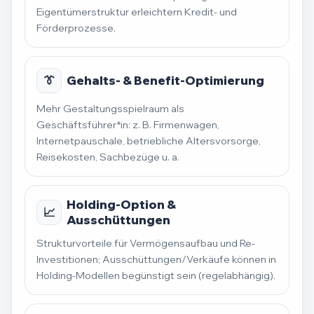
Eigentümerstruktur erleichtern Kredit- und
Förderprozesse.
👔
Gehalts- & Benefit-Optimierung
Mehr Gestaltungsspielraum als
Geschäftsführer*in: z. B. Firmenwagen,
Internetpauschale, betriebliche Altersvorsorge,
Reisekosten, Sachbezüge u. a.
Holding-Option &
📈
Ausschüttungen
Strukturvorteile für Vermögensaufbau und Re-
Investitionen; Ausschüttungen/Verkäufe können in
Holding-Modellen begünstigt sein (regelabhängig).