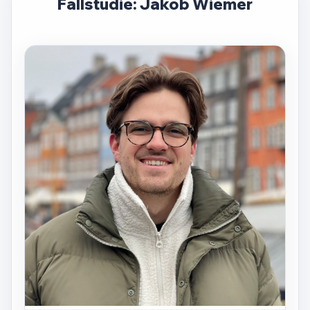
Fallstudie: Jakob Wiemer