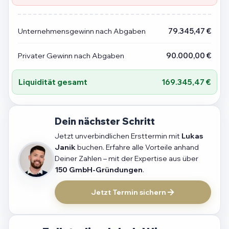
Unternehmensgewinn nach Abgaben
79.345,47 €
Privater Gewinn nach Abgaben
90.000,00 €
Liquidität gesamt
169.345,47 €
Dein nächster Schritt
Jetzt unverbindlichen Ersttermin mit
Lukas
Janik
buchen. Erfahre alle Vorteile anhand
Deiner Zahlen – mit der Expertise aus über
150 GmbH-Gründungen
.
Jetzt Termin sichern