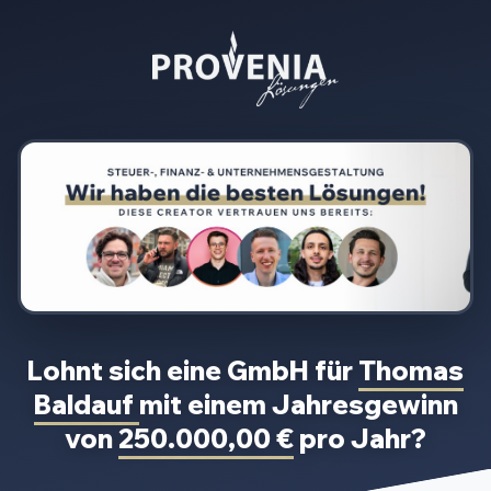
Lohnt sich eine GmbH für
Thomas
Baldauf
mit einem Jahresgewinn
von
250.000,00 €
pro Jahr?