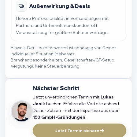
🤝
Außenwirkung & Deals
Höhere Professionalität in Verhandlungen mit
Partnern und Unternehmenskunden, oft
Voraussetzung für größere Rahmenverträge.
Hinweis: Der Liquiditätsvorteil ist abhängig von Deiner
individueller Situation (Hebesatz,
Branchenbesonderheiten, Gesellschafter-/GF-Setup,
Vergütung). Keine Steuerberatung.
Nächster Schritt
Jetzt unverbindlichen Termin mit
Lukas
Janik
buchen. Erfahre alle Vorteile anhand
Deiner Zahlen – mit der Expertise aus über
150 GmbH-Gründungen
.
Jetzt Termin sichern