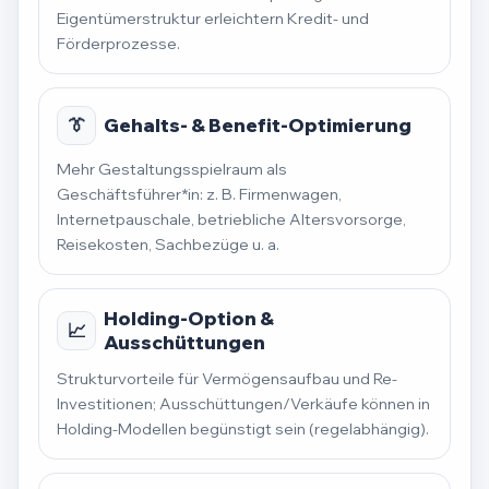
Eigentümerstruktur erleichtern Kredit- und
Förderprozesse.
👔
Gehalts- & Benefit-Optimierung
Mehr Gestaltungsspielraum als
Geschäftsführer*in: z. B. Firmenwagen,
Internetpauschale, betriebliche Altersvorsorge,
Reisekosten, Sachbezüge u. a.
Holding-Option &
📈
Ausschüttungen
Strukturvorteile für Vermögensaufbau und Re-
Investitionen; Ausschüttungen/Verkäufe können in
Holding-Modellen begünstigt sein (regelabhängig).