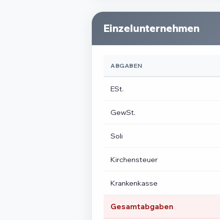
Einzelunternehmen
ABGABEN
ESt.
GewSt.
Soli
Kirchensteuer
Krankenkasse
Gesamtabgaben