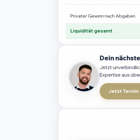
Privater Gewinn nach Abgaben
Liquidität gesamt
Dein nächste
Jetzt unverbindli
Expertise aus übe
Jetzt Termin