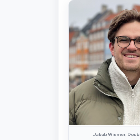
Jakob Wiemer, Doub