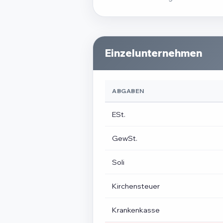
Einzelunternehmen
ABGABEN
ESt.
GewSt.
Soli
Kirchensteuer
Krankenkasse