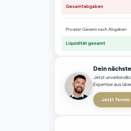
Gesamtabgaben
Privater Gewinn nach Abgaben
Liquidität gesamt
Dein nächste
Jetzt unverbindli
Expertise aus übe
Jetzt Termin