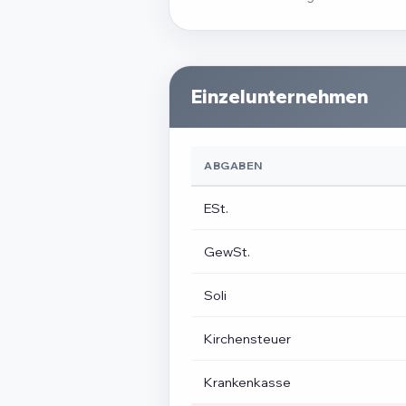
Einzelunternehmen
ABGABEN
ESt.
GewSt.
Soli
Kirchensteuer
Krankenkasse