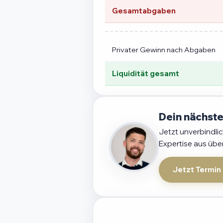
Gesamtabgaben
Privater Gewinn nach Abgaben
Liquidität gesamt
Dein nächste
Jetzt unverbindli
Expertise aus übe
Jetzt Termin