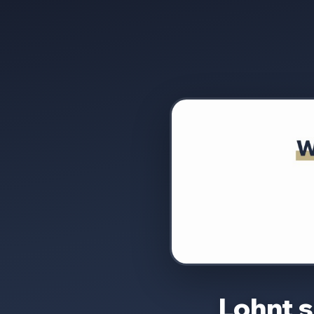
Lohnt 