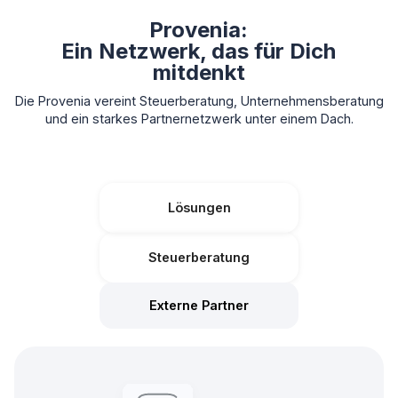
Provenia:
Ein Netzwerk, das für Dich
mitdenkt
Die Provenia vereint Steuerberatung, Unternehmensberatung
und ein starkes Partnernetzwerk unter einem Dach.
Lösungen
Steuerberatung
Externe Partner