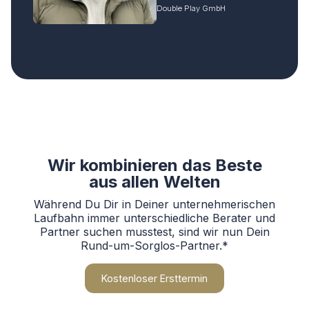
Double Play GmbH
Wir kombinieren das Beste
aus allen Welten
Während Du Dir in Deiner unternehmerischen
Laufbahn immer unterschiedliche Berater und
Partner suchen musstest, sind wir nun Dein
Rund-um-Sorglos-Partner.*
Kostenloser Ersttermin