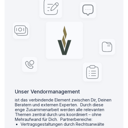
Unser Vendormanagement
ist das verbindende Element zwischen Dir, Deinen
Beratern und externen Experten. Durch diese
enge Zusammenarbeit werden alle relevanten
Themen zentral durch uns koordiniert – ohne
Mehraufwand für Dich. Partnerbereiche:
Vertragsgestaltungen durch Rechtsanwälte