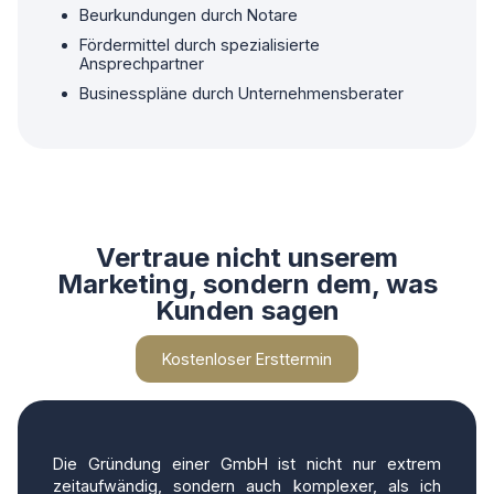
Beurkundungen durch Notare
Fördermittel durch spezialisierte
Ansprechpartner
Businesspläne durch Unternehmensberater
Vertraue nicht unserem
Marketing, sondern dem, was
Kunden sagen
Kostenloser Ersttermin
Die Gründung einer GmbH ist nicht nur extrem
zeitaufwändig, sondern auch komplexer, als ich