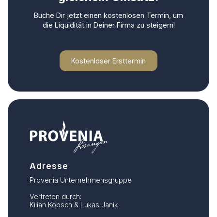
Buche Dir jetzt einen kostenlosen Termin, um
die Liquidität in Deiner Firma zu steigern!
Kostenloser Ersttermin
Adresse
Provenia Unternehmensgruppe
Vertreten durch:
Kilian Kopsch & Lukas Janik