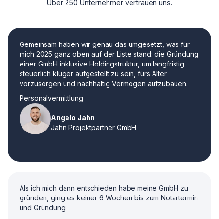
Über 250 Unternehmer vertrauen uns.
Gemeinsam haben wir genau das umgesetzt, was für
mich 2025 ganz oben auf der Liste stand: die Gründung
einer GmbH inklusive Holdingstruktur, um langfristig
steuerlich klüger aufgestellt zu sein, fürs Alter
vorzusorgen und nachhaltig Vermögen aufzubauen.
Personalvermittlung
Angelo Jahn
Jahn Projektpartner GmbH
Als ich mich dann entschieden habe meine GmbH zu
gründen, ging es keiner 6 Wochen bis zum Notartermin
und Gründung.