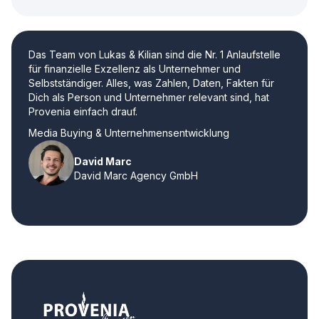
Das Team von Lukas & Kilian sind die Nr. 1 Anlaufstelle
für finanzielle Exzellenz als Unternehmer und
Selbstständiger. Alles, was Zahlen, Daten, Fakten für
Dich als Person und Unternehmer relevant sind, hat
Provenia einfach drauf.
Media Buying & Unternehmensentwicklung
David Marc
David Marc Agency GmbH