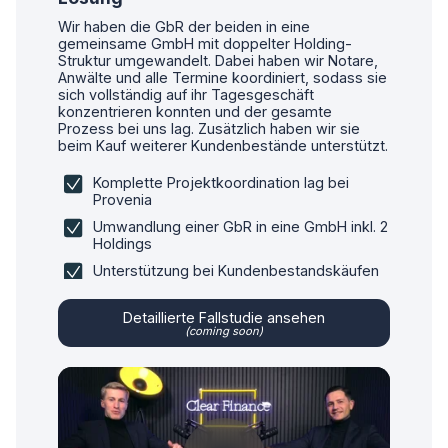
Wir haben die GbR der beiden in eine
gemeinsame GmbH mit doppelter Holding-
Struktur umgewandelt. Dabei haben wir Notare,
Anwälte und alle Termine koordiniert, sodass sie
sich vollständig auf ihr Tagesgeschäft
konzentrieren konnten und der gesamte
Prozess bei uns lag. Zusätzlich haben wir sie
beim Kauf weiterer Kundenbestände unterstützt.
Komplette Projektkoordination lag bei
Provenia
Umwandlung einer GbR in eine GmbH inkl. 2
Holdings
Unterstützung bei Kundenbestandskäufen
Detaillierte Fallstudie ansehen
(coming soon)