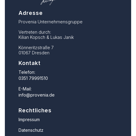
Adresse
Provenia Unternehmensgruppe
Vertreten durch:
Kilian Kopsch & Lukas Janik
Könneritzstraße 7
01067 Dresden
Kontakt
Telefon:
0351 79991510
E-Mail:
info@provenia.de
Rechtliches
Impressum
Datenschutz