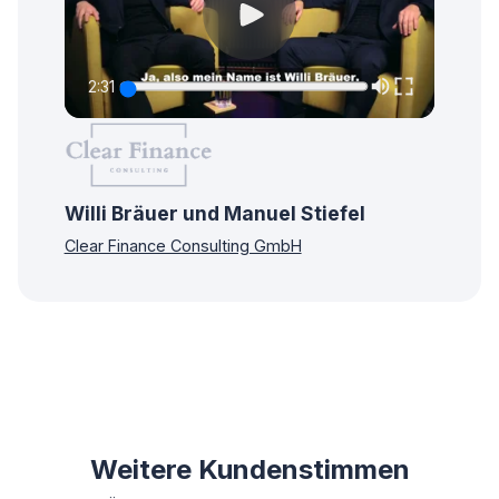
2:31
Willi Bräuer und Manuel Stiefel
Clear Finance Consulting GmbH
Weitere Kundenstimmen