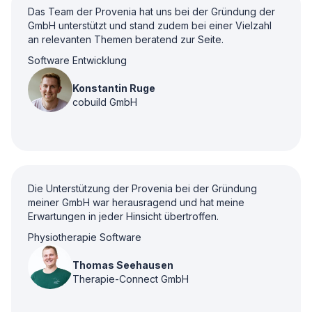
Das Team der Provenia hat uns bei der Gründung der
GmbH unterstützt und stand zudem bei einer Vielzahl
an relevanten Themen beratend zur Seite.
Software Entwicklung
Konstantin Ruge
cobuild GmbH
Die Unterstützung der Provenia bei der Gründung
meiner GmbH war herausragend und hat meine
Erwartungen in jeder Hinsicht übertroffen.
Physiotherapie Software
Thomas Seehausen
Therapie-Connect GmbH