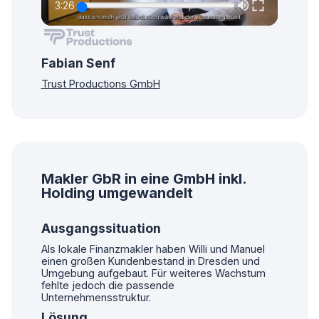
3:26
Fabian Senf
Trust Productions GmbH
Makler GbR in eine GmbH inkl.
Holding umgewandelt
Ausgangssituation
Als lokale Finanzmakler haben Willi und Manuel
einen großen Kundenbestand in Dresden und
Umgebung aufgebaut. Für weiteres Wachstum
fehlte jedoch die passende
Unternehmensstruktur.
Lösung