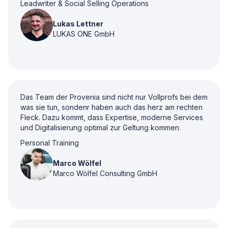
Leadwriter & Social Selling Operations
Lukas Lettner
LUKAS ONE GmbH
Das Team der Provenia sind nicht nur Vollprofs bei dem
was sie tun, sondenr haben auch das herz am rechten
Fleck. Dazu kommt, dass Expertise, moderne Services
und Digitalisierung optimal zur Geltung kommen.
Personal Training
Marco Wölfel
Marco Wölfel Consulting GmbH